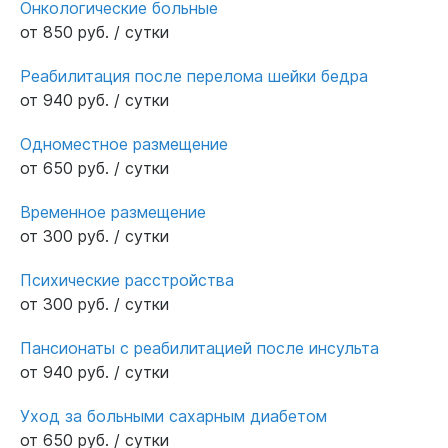
Онкологические больные
от 850 руб. / сутки
Реабилитация после перелома шейки бедра
от 940 руб. / сутки
Одноместное размещение
от 650 руб. / сутки
Временное размещение
от 300 руб. / сутки
Психические расстройства
от 300 руб. / сутки
Пансионаты с реабилитацией после инсульта
от 940 руб. / сутки
Уход за больными сахарным диабетом
от 650 руб. / сутки