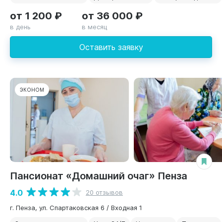
от 1 200 ₽
от 36 000 ₽
в день
в месяц
Оставить заявку
ЭКОНОМ
Пансионат «Домашний очаг» Пенза
4.0
20 отзывов
г. Пенза, ул. Спартаковская 6 / Входная 1