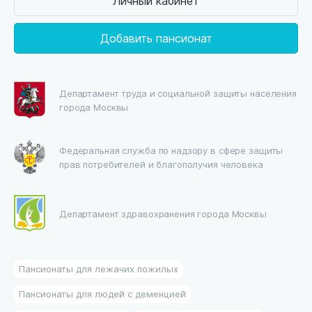
Личный кабинет
Добавить пансионат
Департамент труда и социальной защиты населения
города Москвы
Федеральная служба по надзору в сфере защиты
прав потребителей и благополучия человека
Департамент здравохранения города Москвы
Пансионаты для лежачих пожилых
Пансионаты для людей с деменцией