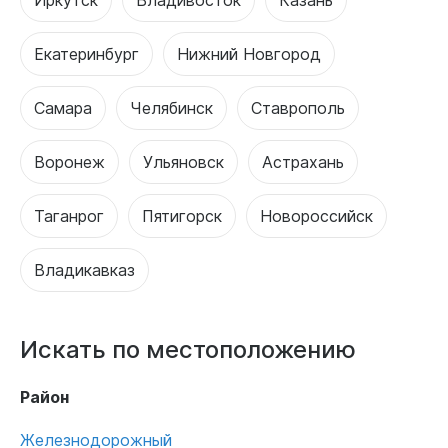
Екатеринбург
Нижний Новгород
Самара
Челябинск
Ставрополь
Воронеж
Ульяновск
Астрахань
Таганрог
Пятигорск
Новороссийск
Владикавказ
Искать по местоположению
Район
Железнодорожный