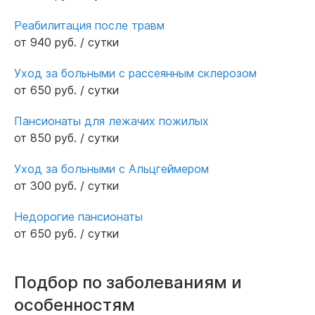
Реабилитация после травм
от 940 руб. / сутки
Уход за больными с рассеянным склерозом
от 650 руб. / сутки
Пансионаты для лежачих пожилых
от 850 руб. / сутки
Уход за больными с Альцгеймером
от 300 руб. / сутки
Недорогие пансионаты
от 650 руб. / сутки
Подбор по заболеваниям и
особенностям