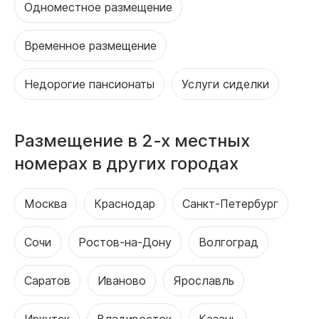
Одноместное размещение
Временное размещение
Недорогие пансионаты
Услуги сиделки
Размещение в 2-х местных
номерах в других городах
Москва
Краснодар
Санкт-Петербург
Сочи
Ростов-на-Дону
Волгоград
Саратов
Иваново
Ярославль
Иркутск
Владивосток
Казань