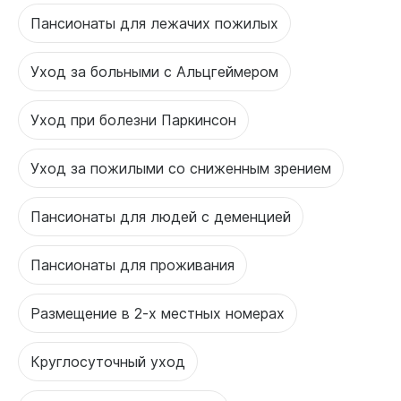
Пансионаты для лежачих пожилых
Уход за больными с Альцгеймером
Уход при болезни Паркинсон
Уход за пожилыми со сниженным зрением
Пансионаты для людей с деменцией
Пансионаты для проживания
Размещение в 2-х местных номерах
Круглосуточный уход