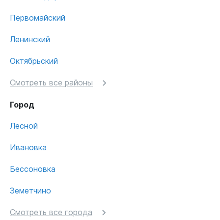
Первомайский
Ленинский
Октябрьский
Смотреть все районы
Город
Лесной
Ивановка
Бессоновка
Земетчино
Смотреть все города