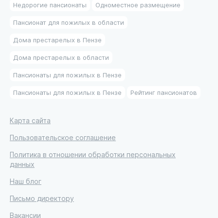
Недорогие пансионаты
Одноместное размещение
Пансионат для пожилых в области
Дома престарелых в Пензе
Дома престарелых в области
Пансионаты для пожилых в Пензе
Пансионаты для пожилых в Пензе
Рейтинг пансионатов
Карта сайта
Пользовательское соглашение
Политика в отношении обработки персональных
данных
Наш блог
Письмо директору
Вакансии