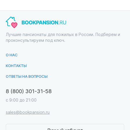
Лучшие пансионаты для пожилых в России. Подберем и
проконсультируем под ключ.
О НАС
КОНТАКТЫ
ОТВЕТЫ НА ВОПРОСЫ
8 (800) 301-31-58
с 9:00 до 21:00
sales@bookpansion.ru