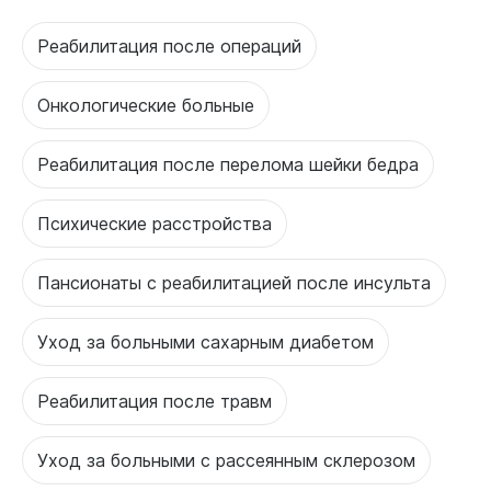
Реабилитация после операций
Онкологические больные
Реабилитация после перелома шейки бедра
Психические расстройства
Пансионаты с реабилитацией после инсульта
Уход за больными сахарным диабетом
Реабилитация после травм
Уход за больными с рассеянным склерозом