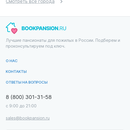
Смотреть все города
Лучшие пансионаты для пожилых в России. Подберем и
проконсультируем под ключ.
О НАС
КОНТАКТЫ
ОТВЕТЫ НА ВОПРОСЫ
8 (800) 301-31-58
с 9:00 до 21:00
sales@bookpansion.ru