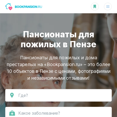
Пансионаты для
пожилых в Пензе
Пансионаты для пожилых и дома
престарелых на «Bookpansion.ru» – это более
10 объектов в Пензе
с ценами, фотографиями
и независимыми отзывами!