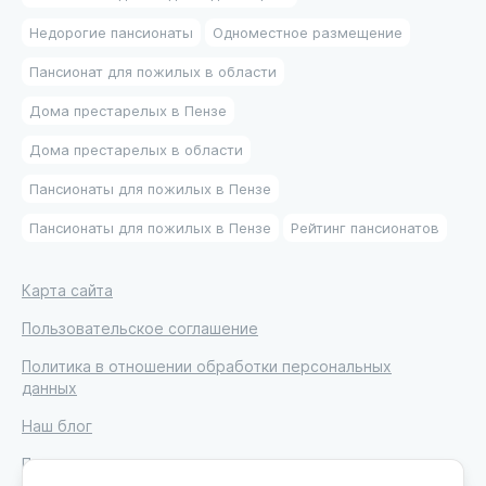
Недорогие пансионаты
Одноместное размещение
Пансионат для пожилых в области
Дома престарелых в Пензе
Дома престарелых в области
Пансионаты для пожилых в Пензе
Пансионаты для пожилых в Пензе
Рейтинг пансионатов
Карта сайта
Пользовательское соглашение
Политика в отношении обработки персональных
данных
Наш блог
Письмо директору