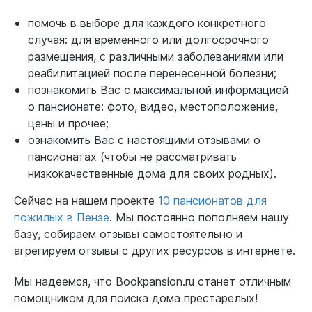
помочь в выборе для каждого конкретного
случая: для временного или долгосрочного
размещения, с различными заболеваниями или
реабилитацией после перенесенной болезни;
познакомить Вас с максимальной информацией
о пансионате: фото, видео, местоположение,
цены и прочее;
ознакомить Вас с настоящими отзывами о
пансионатах (чтобы не рассматривать
низкокачественные дома для своих родных).
Сейчас на нашем проекте
10 пансионатов для
пожилых в Пензе
. Мы постоянно пополняем нашу
базу, собираем отзывы самостоятельно и
агрегируем отзывы с других ресурсов в интернете.
Мы надеемся, что Bookpansion.ru станет отличным
помощником для поиска дома престарелых!