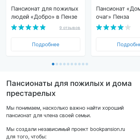
Пансионат для пожилых
Пансионат «До
людей «Добро» в Пензе
очаг» Пенза
9 отзывов
Подробнее
Подробн
Пансионаты для пожилых и дома
престарелых
Мы понимаем, насколько важно найти хороший
пансионат для члена своей семьи.
Мы создали независимый проект bookpansion.ru
для того, чтобы: