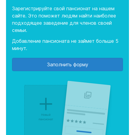
Зарегистрируйте свой пансионат на нашем
сайте. Это поможет людям найти наиболее
подходящее заведение для членов своей
семьи.
Добавление пансионата не займет больше 5
минут.
Заполнить форму