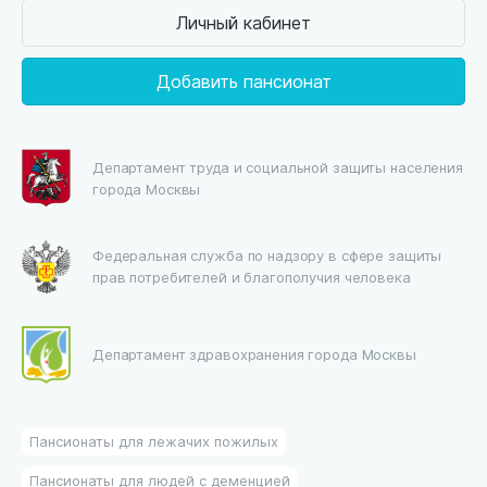
Личный кабинет
Добавить пансионат
Департамент труда и социальной защиты населения
города Москвы
Федеральная служба по надзору в сфере защиты
прав потребителей и благополучия человека
Департамент здравохранения города Москвы
Пансионаты для лежачих пожилых
Пансионаты для людей с деменцией