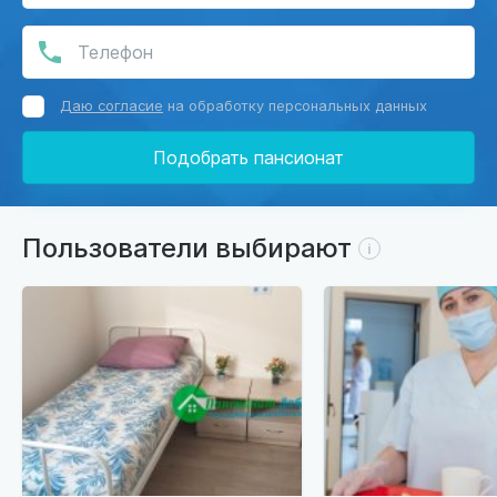
Даю согласие
на обработку персональных данных
Подобрать пансионат
Пользователи выбирают
i