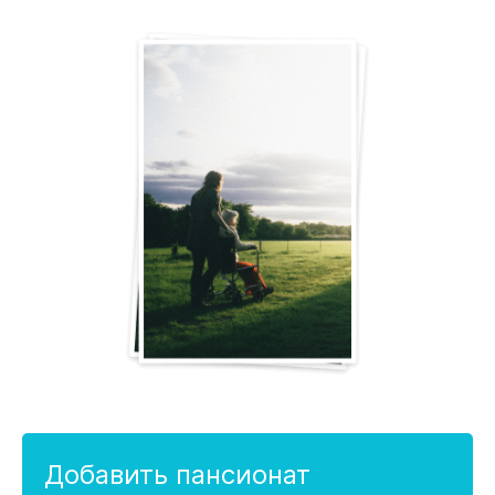
Добавить пансионат