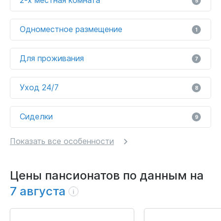
5
Одноместное размещение
1
Для проживания
7
Уход 24/7
8
Сиделки
9
Показать все особенности
Цены пансионатов по данным на
7 августа
i