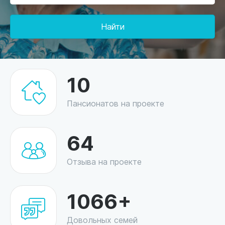
Найти
10
Пансионатов на проекте
64
Отзыва на проекте
1066+
Довольных семей