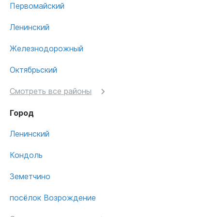
Первомайский
Ленинский
Железнодорожный
Октябрьский
Смотреть все районы
Город
Ленинский
Кондоль
Земетчино
посёлок Возрождение