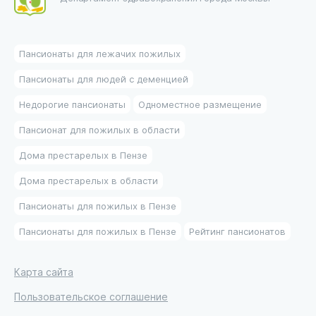
Пансионаты для лежачих пожилых
Пансионаты для людей с деменцией
Недорогие пансионаты
Одноместное размещение
Пансионат для пожилых в области
Дома престарелых в Пензе
Дома престарелых в области
Пансионаты для пожилых в Пензе
Пансионаты для пожилых в Пензе
Рейтинг пансионатов
Карта сайта
Пользовательское соглашение