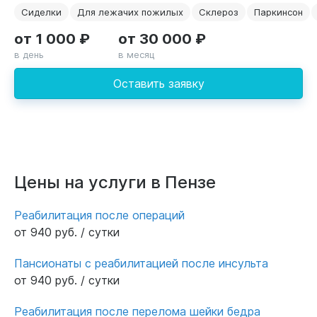
Сиделки
Для лежачих пожилых
Склероз
Паркинсон
от 1 000 ₽
от 30 000 ₽
в день
в месяц
Оставить заявку
Цены на услуги в Пензе
Реабилитация после операций
от 940 руб. / сутки
Пансионаты с реабилитацией после инсульта
от 940 руб. / сутки
Реабилитация после перелома шейки бедра