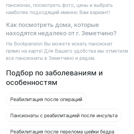
пансионах, посмотреть фото, цены и выбрать
наиболее подходящий именно Вам вариант!
Как посмотреть дома, которые
находятся недалеко от г. Земетчино?
На Bookpansion Вы можете искать пансионат
прямо на карте! Для Вашего удобства мы отметили
все пансионаты в Земетчино и рядом.
Подбор по заболеваниям и
особенностям
Реабилитация после операций
Пансионаты с реабилитацией после инсульта
Реабилитация после перелома шейки бедра