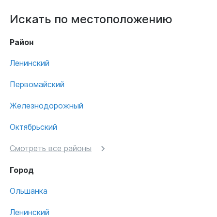
Искать по местоположению
Район
Ленинский
Первомайский
Железнодорожный
Октябрьский
Смотреть все районы
Город
Ольшанка
Ленинский