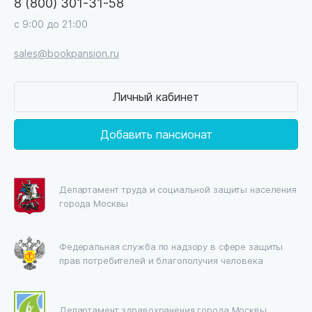
8 (800) 301-31-58
с 9:00 до 21:00
sales@bookpansion.ru
Личный кабинет
Добавить пансионат
Департамент труда и социальной защиты населения
города Москвы
Федеральная служба по надзору в сфере защиты
прав потребителей и благополучия человека
Департамент здравохранения города Москвы