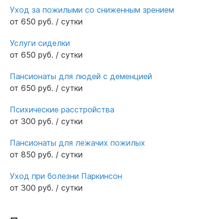
Уход за пожилыми со сниженным зрением
от 650 руб. / сутки
Услуги сиделки
от 650 руб. / сутки
Пансионаты для людей с деменцией
от 650 руб. / сутки
Психические расстройства
от 300 руб. / сутки
Пансионаты для лежачих пожилых
от 850 руб. / сутки
Уход при болезни Паркинсон
от 300 руб. / сутки