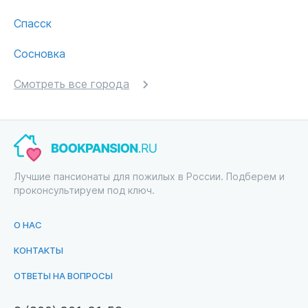
Спасск
Сосновка
Смотреть все города
Лучшие пансионаты для пожилых в России. Подберем и
проконсультируем под ключ.
О НАС
КОНТАКТЫ
ОТВЕТЫ НА ВОПРОСЫ