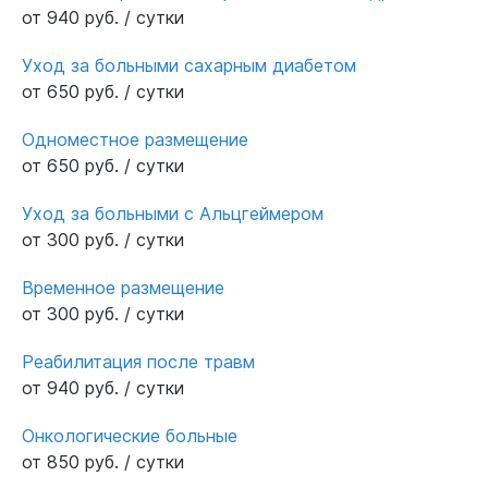
от 940 руб. / сутки
Уход за больными сахарным диабетом
от 650 руб. / сутки
Одноместное размещение
от 650 руб. / сутки
Уход за больными с Альцгеймером
от 300 руб. / сутки
Временное размещение
от 300 руб. / сутки
Реабилитация после травм
от 940 руб. / сутки
Онкологические больные
от 850 руб. / сутки