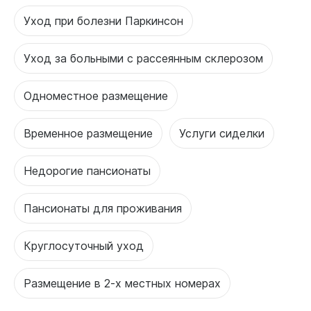
Уход при болезни Паркинсон
Уход за больными с рассеянным склерозом
Одноместное размещение
Временное размещение
Услуги сиделки
Недорогие пансионаты
Пансионаты для проживания
Круглосуточный уход
Размещение в 2-х местных номерах