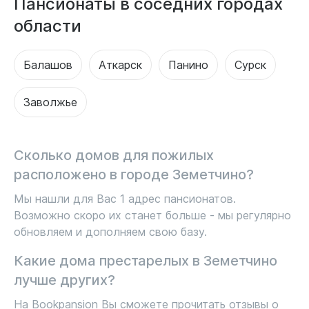
Пансионаты в соседних городах
области
Балашов
Аткарск
Панино
Сурск
Заволжье
Сколько домов для пожилых
расположено в городе Земетчино?
Мы нашли для Вас 1 адрес пансионатов.
Возможно скоро их станет больше - мы регулярно
обновляем и дополняем свою базу.
Какие дома престарелых в Земетчино
лучше других?
На Bookpansion Вы сможете прочитать отзывы о