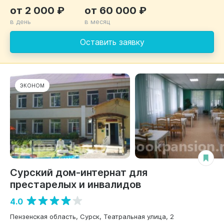
от 2 000 ₽
от 60 000 ₽
в день
в месяц
Оставить заявку
ЭКОНОМ
Сурский дом-интернат для
престарелых и инвалидов
4.0
Пензенская область, Сурск, Театральная улица, 2