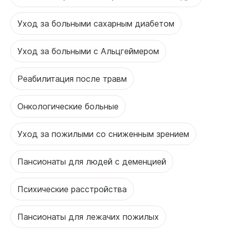
Уход за больными сахарным диабетом
Уход за больными с Альцгеймером
Реабилитация после травм
Онкологические больные
Уход за пожилыми со сниженным зрением
Пансионаты для людей с деменцией
Психические расстройства
Пансионаты для лежачих пожилых