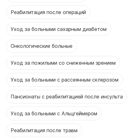
Реабилитация после операций
Уход за больными сахарным диабетом
Онкологические больные
Уход за пожилыми со сниженным зрением
Уход за больными с рассеянным склерозом
Пансионаты с реабилитацией после инсульта
Уход за больными с Альцгеймером
Реабилитация после травм