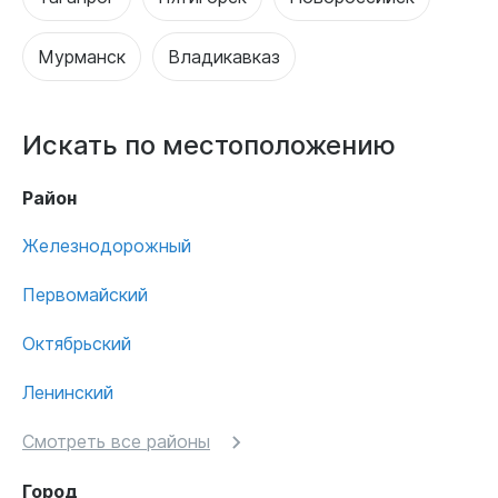
Мурманск
Владикавказ
Искать по местоположению
Район
Железнодорожный
Первомайский
Октябрьский
Ленинский
Смотреть все районы
Город