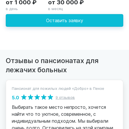
от 1 000 ₽
от 30 000 ₽
в день
в месяц
Оставить заявку
Отзывы о пансионатах для
лежачих больных
Пансионат для пожилых людей «Добро» в Пензе
5.0
9 отзывов
Выбирать такое место непросто, хочется
найти что то уютное, современное, с
индивидуальным подходом. Мы выбирали
очень долго. Остановились на этой компании,