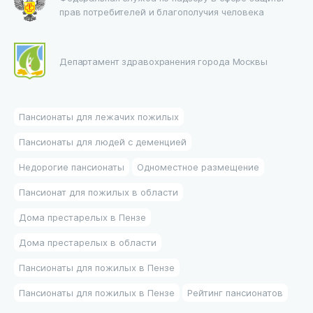
прав потребителей и благополучия человека
Департамент здравохранения города Москвы
Пансионаты для лежачих пожилых
Пансионаты для людей с деменцией
Недорогие пансионаты
Одноместное размещение
Пансионат для пожилых в области
Дома престарелых в Пензе
Дома престарелых в области
Пансионаты для пожилых в Пензе
Пансионаты для пожилых в Пензе
Рейтинг пансионатов