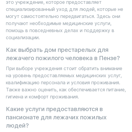
это учреждение, которое предоставляет
специализированный уход для людей, которые не
могут самостоятельно передвигаться. Здесь они
получают необходимые медицинские услуги,
помощь в повседневных делах и поддержку в
социализации.
Как выбрать дом престарелых для
лежачего пожилого человека в Пензе?
При выборе учреждения стоит обратить внимание
на уровень предоставляемых медицинских услуг,
квалификацию персонала и условия проживания.
Также важно оценить, как обеспечивается питание,
гигиена и комфорт проживания.
Какие услуги предоставляются в
пансионате для лежачих пожилых
людей?