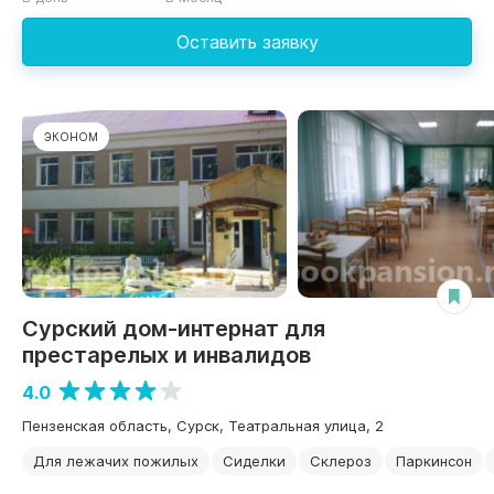
Оставить заявку
ЭКОНОМ
Сурский дом-интернат для
престарелых и инвалидов
4.0
Пензенская область, Сурск, Театральная улица, 2
Для лежачих пожилых
Сиделки
Склероз
Паркинсон