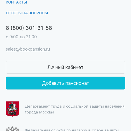
КОНТАКТЫ
ОТВЕТЫ НА ВОПРОСЫ
8 (800) 301-31-58
с 9:00 до 21:00
sales@bookpansion.ru
Личный кабинет
Добавить пансионат
Департамент труда и социальной защиты населения
города Москвы
Федеральная служба по надзору в сфере защиты