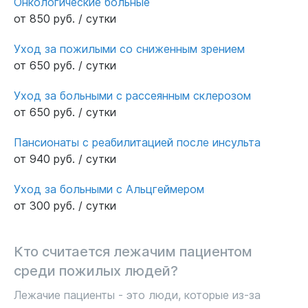
Онкологические больные
от 850 руб. / сутки
Уход за пожилыми со сниженным зрением
от 650 руб. / сутки
Уход за больными с рассеянным склерозом
от 650 руб. / сутки
Пансионаты с реабилитацией после инсульта
от 940 руб. / сутки
Уход за больными с Альцгеймером
от 300 руб. / сутки
Кто считается лежачим пациентом
среди пожилых людей?
Лежачие пациенты - это люди, которые из-за