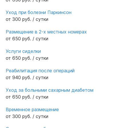
Уход при болезни Паркинсон
от 300 руб. / сутки
Размещение в 2-х местных номерах
от 650 руб. / сутки
Услуги сиделки
от 650 руб. / сутки
Реабилитация после операций
от 940 руб. / сутки
Уход за больными сахарным диабетом
от 650 руб. / сутки
Временное размещение
от 300 руб. / сутки