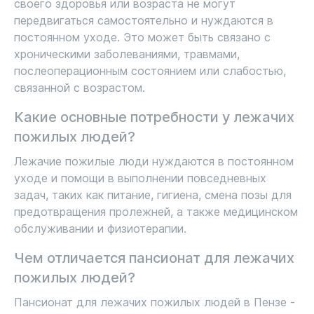
своего здоровья или возраста не могут
передвигаться самостоятельно и нуждаются в
постоянном уходе. Это может быть связано с
хроническими заболеваниями, травмами,
послеоперационным состоянием или слабостью,
связанной с возрастом.
Какие основные потребности у лежачих
пожилых людей?
Лежачие пожилые люди нуждаются в постоянном
уходе и помощи в выполнении повседневных
задач, таких как питание, гигиена, смена позы для
предотвращения пролежней, а также медицинском
обслуживании и физиотерапии.
Чем отличается пансионат для лежачих
пожилых людей?
Пансионат для лежачих пожилых людей в Пензе -