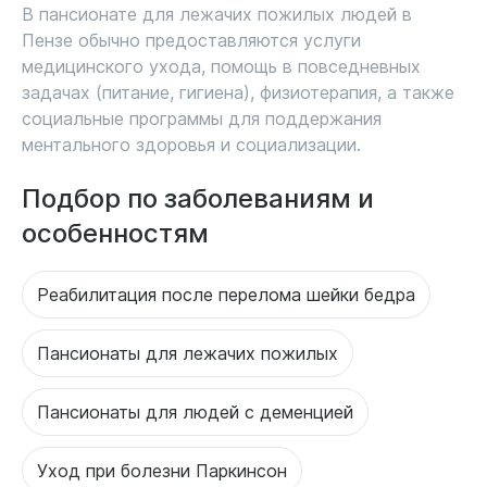
В пансионате для лежачих пожилых людей в
Пензе обычно предоставляются услуги
медицинского ухода, помощь в повседневных
задачах (питание, гигиена), физиотерапия, а также
социальные программы для поддержания
ментального здоровья и социализации.
Подбор по заболеваниям и
особенностям
Реабилитация после перелома шейки бедра
Пансионаты для лежачих пожилых
Пансионаты для людей с деменцией
Уход при болезни Паркинсон