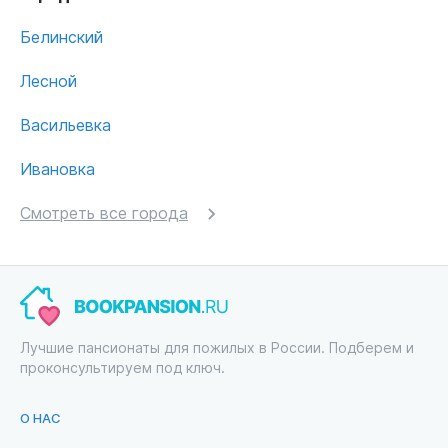
Белинский
Лесной
Васильевка
Ивановка
Смотреть все города
Лучшие пансионаты для пожилых в России. Подберем и
проконсультируем под ключ.
О НАС