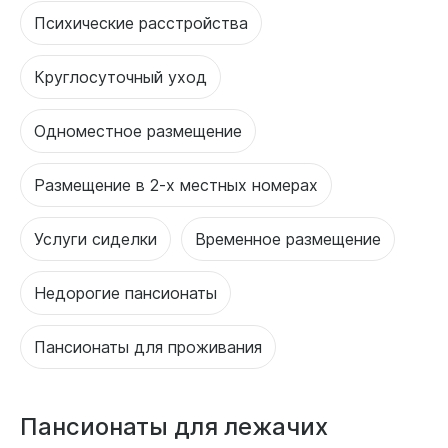
Психические расстройства
Круглосуточный уход
Одноместное размещение
Размещение в 2-х местных номерах
Услуги сиделки
Временное размещение
Недорогие пансионаты
Пансионаты для проживания
Пансионаты для лежачих